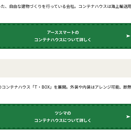
った、自由な建物づくりを行っている会社。コンテナハウスは海上輸送
アーススマートの
コンテナハウスについて詳しく
のコンテナハウス「T・BOX」を展開。外装や内装はアレンジ可能、断
ツシマの
コンテナハウスについて詳しく