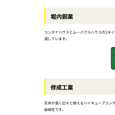
堀内鋼業
コンテナハウスとムーバブルハウスの2タ
造しています。
修成工業
天井が高く広々と使えるハイキューブコン
由自在です。