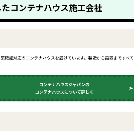
したコンテナハウス施工会社
建築確認対応のコンテナハウスを届けています。製造から設置まですべて
コンテナハウスジャパンの
コンテナハウスについて詳しく