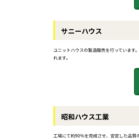
サニーハウス
ユニットハウスの製造販売を行っています
れます。
昭和ハウス工業
工場にて約90％を完成させ、安定した品