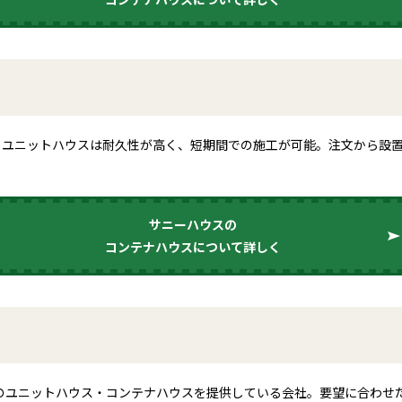
。ユニットハウスは耐久性が高く、短期間での施工が可能。注文から設置
サニーハウスの
コンテナハウスについて詳しく
質のユニットハウス・コンテナハウスを提供している会社。要望に合わせ