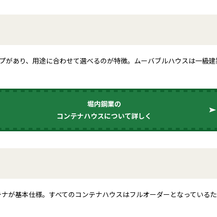
イプがあり、用途に合わせて選べるのが特徴。ムーバブルハウスは一級建
堀内鋼業の
コンテナハウスについて詳しく
テナが基本仕様。すべてのコンテナハウスはフルオーダーとなっている