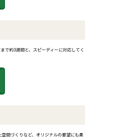
まで約3週間と、スピーディーに対応してく
た空間づくりなど、オリジナルの要望にも柔