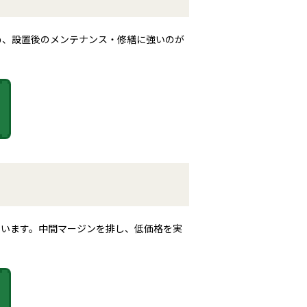
め、設置後のメンテナンス・修繕に強いのが
ています。中間マージンを排し、低価格を実