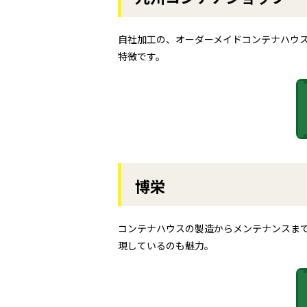
自社加工の、オーダーメイドコンテナハウ
特徴です。
博栄
コンテナハウスの製造からメンテナンスま
現しているのも魅力。