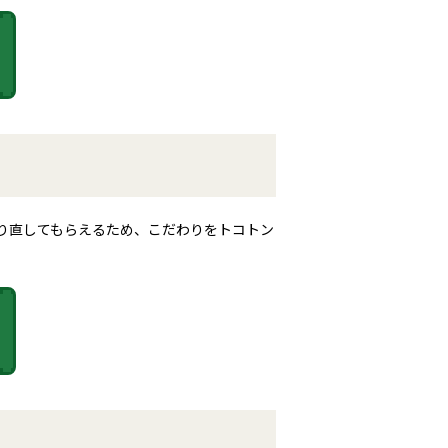
作り直してもらえるため、こだわりをトコトン