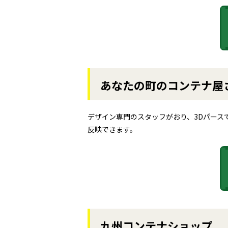
あなたの町のコンテナ屋
デザイン専門のスタッフがおり、3Dパース
反映できます。
九州コンテナショップ