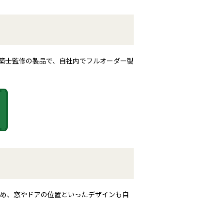
築士監修の製品で、自社内でフルオーダー製
ため、窓やドアの位置といったデザインも自