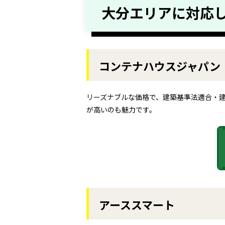
大分エリアに対応
コンテナハウスジャパン
リーズナブルな価格で、建築基準法適合・
が高いのも魅力です。
アーススマート