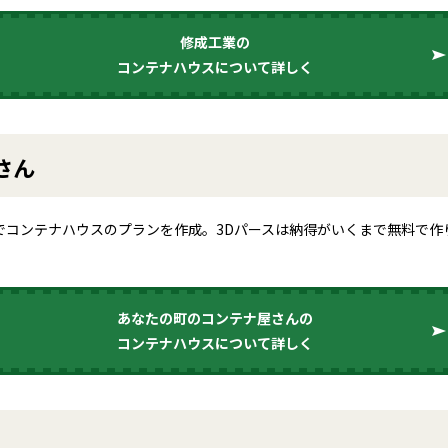
修成工業の
コンテナハウスについて詳しく
さん
でコンテナハウスのプランを作成。3Dパースは納得がいくまで無料で
あなたの町のコンテナ屋さんの
コンテナハウスについて詳しく