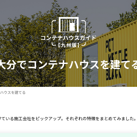
大分でコンテナハウスを建て
ハウスを建てる
けている施工会社をピックアップ。それぞれの特徴をまとめてみました