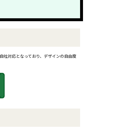
自社対応となっており、デザインの自由度