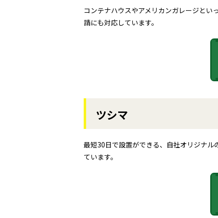
コンテナハウスやアメリカンガレージとい
請にも対応しています。
ツシマ
最短30日で設置ができる、自社オリジナル
ています。