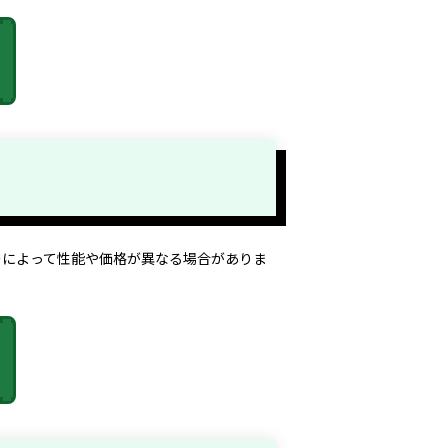
ーによって性能や価格が異なる場合がありま