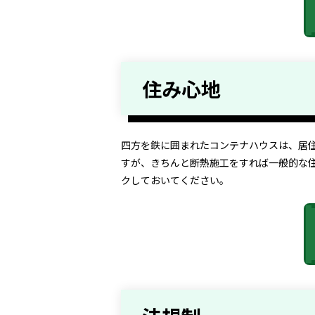
住み心地
四方を鉄に囲まれたコンテナハウスは、居
すが、きちんと断熱施工をすれば一般的な
クしておいてください。