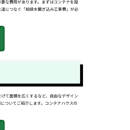
必要な費用があります。まずはコンテナを設
水道につなぐ「給排水繋ぎ込み工事費」が必
なげて面積を広くするなど、自由なデザイン
例についてご紹介します。コンテナハウスの