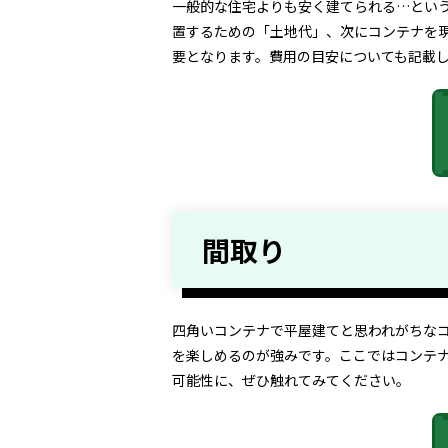
一般的な住宅よりも安く建てられる…とい
置するための「土地代」、次にコンテナを
要となります。費用の目安についても記載
間取り
四角いコンテナで平屋建てと思われがちなコ
を楽しめるのが強みです。ここではコンテ
可能性に、ぜひ触れてみてください。