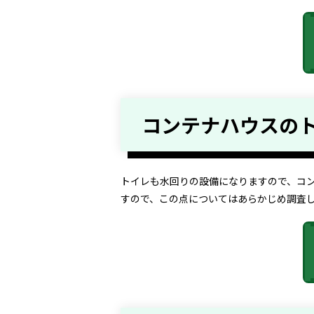
コンテナハウスの
トイレも水回りの設備になりますので、コ
すので、この点についてはあらかじめ調査