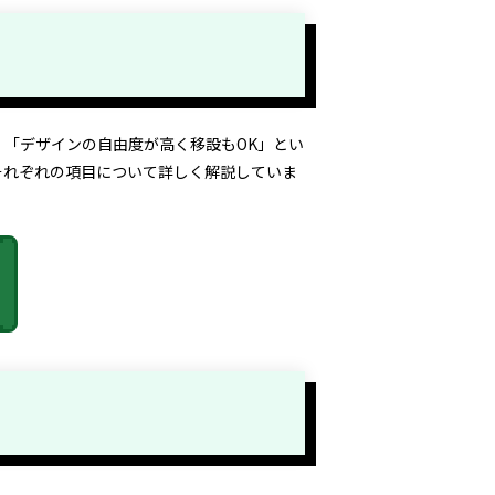
「デザインの自由度が高く移設もOK」とい
それぞれの項目について詳しく解説していま