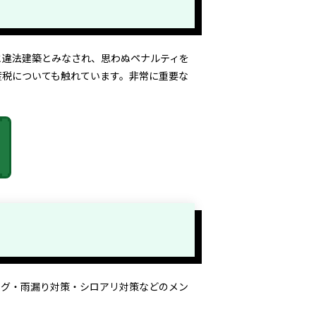
と違法建築とみなされ、思わぬペナルティを
産税についても触れています。非常に重要な
ング・雨漏り対策・シロアリ対策などのメン