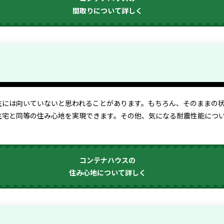
間取りについて詳しく
住には向いていないと思われることがあります。もちろん、そのままの
住宅と同等の住み心地を実現できます。その他、気になる耐震性能につ
コンテナハウスの
住み心地について詳しく