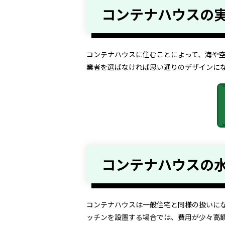
コンテナハウスの
コンテナハウスに住むことによって、海や
業者を選ばなければ思い通りのデザインに
コンテナハウスの
コンテナハウスは一般住宅と同様の扱いに
ッチンを設置する場合では、費用が少々高