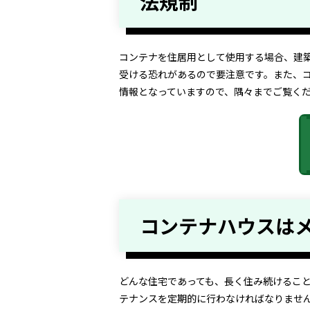
法規制
コンテナを住居用として使用する場合、建
受ける恐れがあるので要注意です。また、
情報となっていますので、隅々までご覧く
コンテナハウスは
どんな住宅であっても、長く住み続けるこ
テナンスを定期的に行わなければなりませ