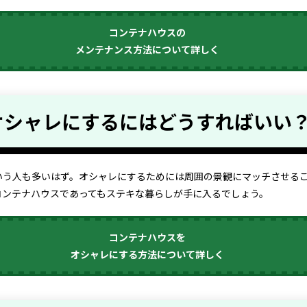
コンテナハウスの
メンテナンス方法について詳しく
オシャレにするにはどうすればいい
いう人も多いはず。オシャレにするためには周囲の景観にマッチさせる
コンテナハウスであってもステキな暮らしが手に入るでしょう。
コンテナハウスを
オシャレにする方法について詳しく