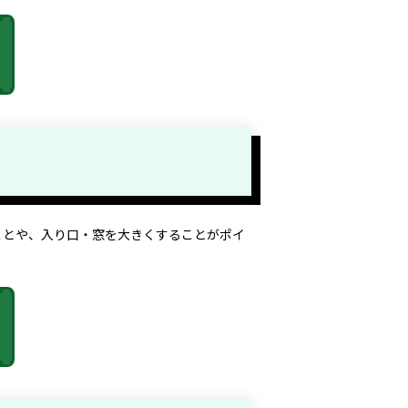
？
ことや、入り口・窓を大きくすることがポイ