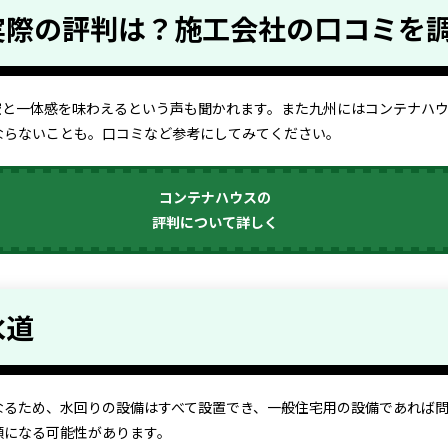
実際の評判は？施工会社の口コミを
空と一体感を味わえるという声も聞かれます。また九州にはコンテナハ
ならないことも。口コミなど参考にしてみてください。
コンテナハウスの
評判について詳しく
水道
なるため、水回りの設備はすべて設置でき、一般住宅用の設備であれば
額になる可能性があります。