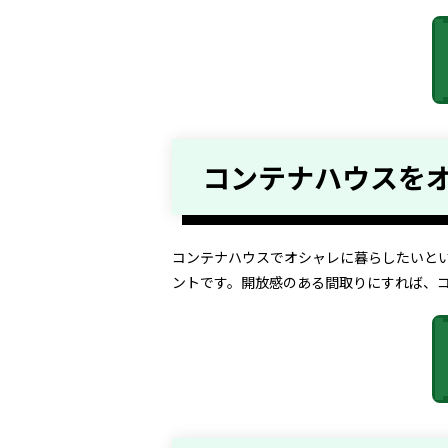
コンテナハウスを
コンテナハウスでオシャレに暮らしたいと
ントです。開放感のある間取りにすれば、