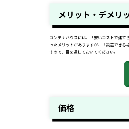
メリット・デメリ
コンテナハウスには、「安いコストで建て
ったメリットがありますが、「設置できる
すので、目を通しておいてください。
価格