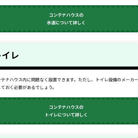
コンテナハウスの
水道について詳しく
トイレ
ンテナハウス内に問題なく設置できます。ただし、トイレ設備のメーカ
しておく必要があるでしょう。
コンテナハウスの
トイレについて詳しく