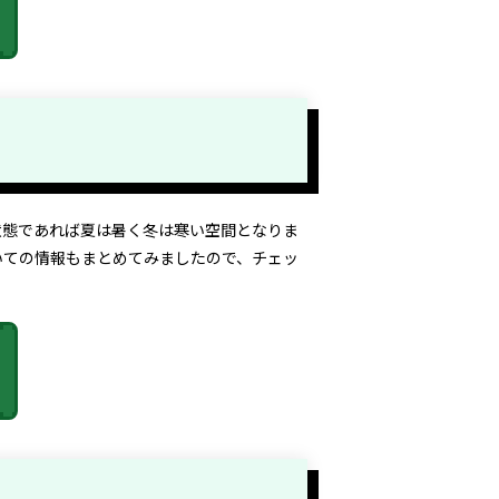
状態であれば夏は暑く冬は寒い空間となりま
いての情報もまとめてみましたので、チェッ