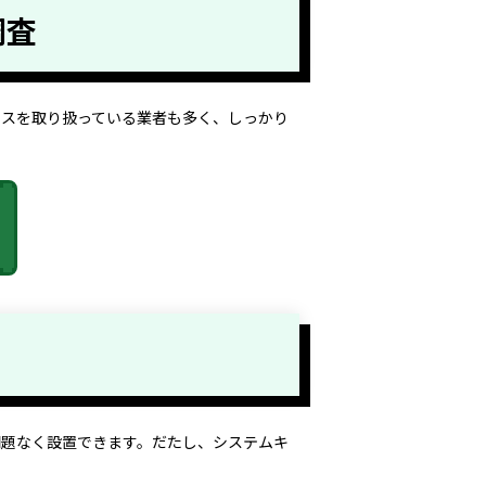
調査
ウスを取り扱っている業者も多く、しっかり
問題なく設置できます。だたし、システムキ